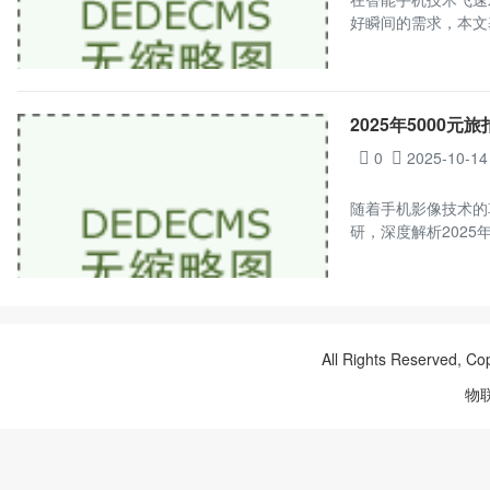
好瞬间的需求，本文基
2025年5000元旅
0
2025-10-14
随着手机影像技术的
研，深度解析2025
All Rights Reserved, Co
物