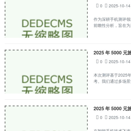
0
2025-10-14
作为深耕手机测评领
前瞻性分析，旨在为
2025 年 5000 
0
2025-10-14
本次测评基于202
考。我们通过多场景
2025 年 5000 
0
2025-10-14
在智能手机技术飞速